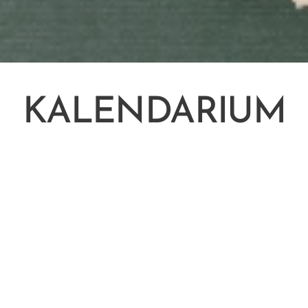
KALENDARIUM