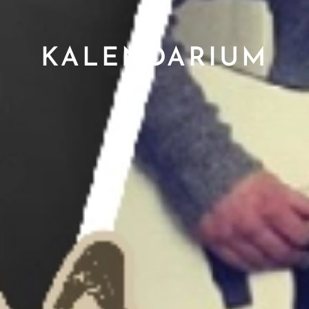
KALENDARIUM