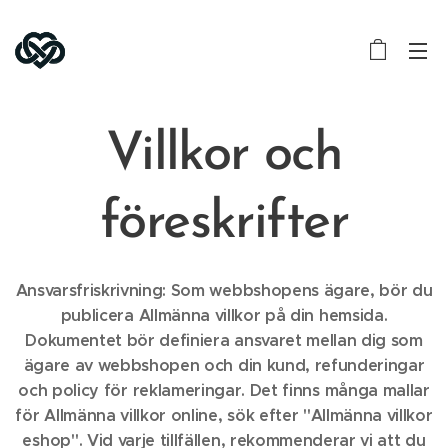
Villkor och
föreskrifter
Ansvarsfriskrivning: Som webbshopens ägare, bör du
publicera Allmänna villkor på din hemsida.
Dokumentet bör definiera ansvaret mellan dig som
ägare av webbshopen och din kund, refunderingar
och policy för reklameringar. Det finns många mallar
för Allmänna villkor online, sök efter "Allmänna villkor
eshop". Vid varje tillfällen, rekommenderar vi att du